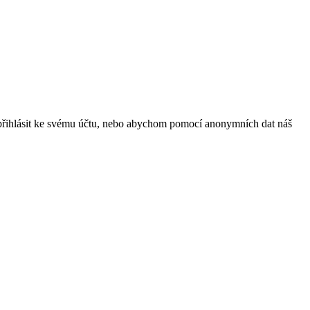
přihlásit ke svému účtu, nebo abychom pomocí anonymních dat náš