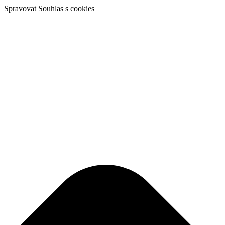
Spravovat Souhlas s cookies