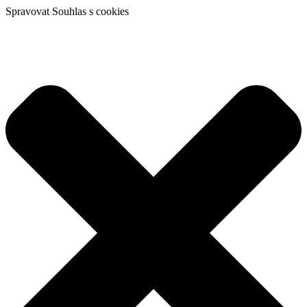
Spravovat Souhlas s cookies