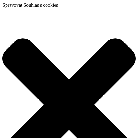
Spravovat Souhlas s cookies