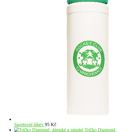
Sportovní láhev
95
Kč
Tričko Diamond,