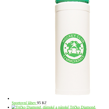
Sportovní láhev
95
Kč
Tričko Diamond,