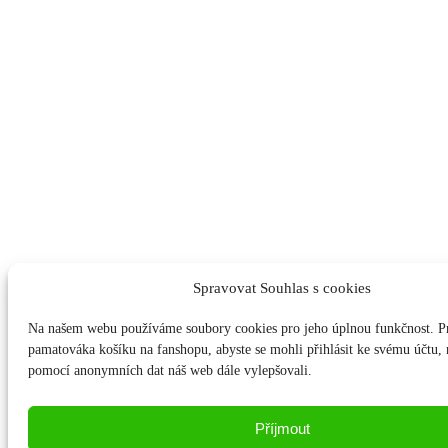
Spravovat Souhlas s cookies
Na našem webu používáme soubory cookies pro jeho úplnou funkčnost. P
pamatováka košíku na fanshopu, abyste se mohli přihlásit ke svému účtu
pomocí anonymních dat náš web dále vylepšovali.
Příjmout