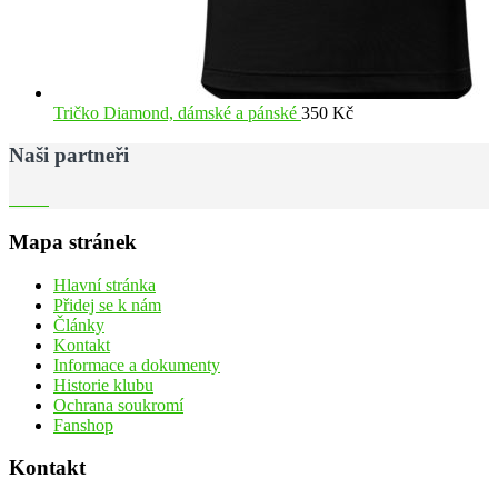
Tričko Diamond, dámské a pánské
350
Kč
Naši partneři
Mapa stránek
Hlavní stránka
Přidej se k nám
Články
Kontakt
Informace a dokumenty
Historie klubu
Ochrana soukromí
Fanshop
Kontakt