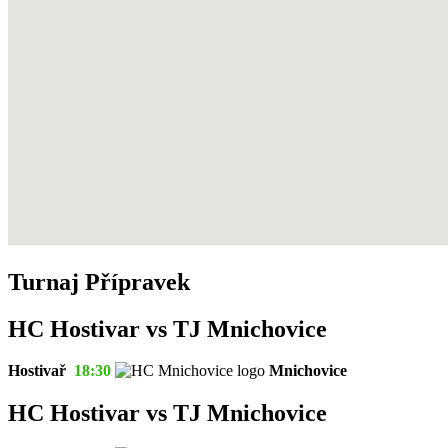
Turnaj Přípravek
HC Hostivar vs TJ Mnichovice
Hostivař
18:30
Mnichovice
HC Hostivar vs TJ Mnichovice