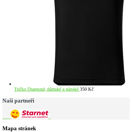
Tričko Diamond, dámské a pánské
350
Kč
Naši partneři
Mapa stránek