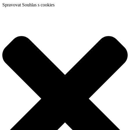
Spravovat Souhlas s cookies