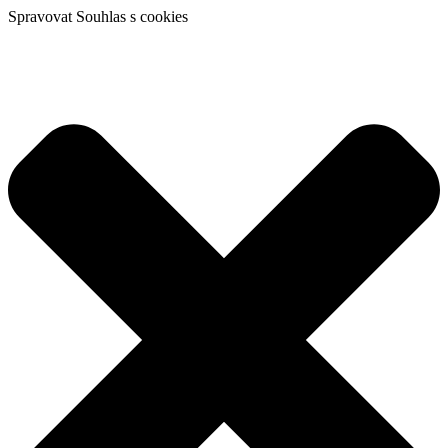
Spravovat Souhlas s cookies